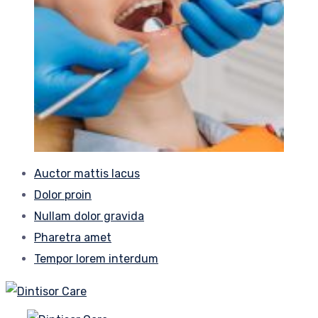
Auctor mattis lacus
Dolor proin
Nullam dolor gravida
Pharetra amet
Tempor lorem interdum