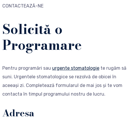
CONTACTEAZĂ-NE
Solicită o
Programare
Pentru programări sau
urgente stomatologie
te rugăm să
suni. Urgentele stomatologice se rezolvă de obicei în
aceeași zi. Completează formularul de mai jos și te vom
contacta în timpul programului nostru de lucru.
Adresa