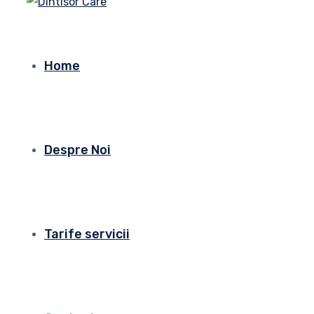
Home
Despre Noi
Tarife servicii